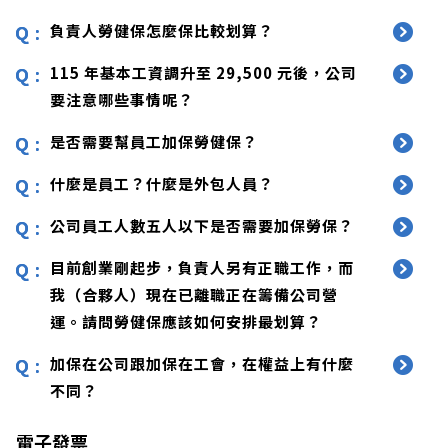
負責人勞健保怎麼保比較划算？
115 年基本工資調升至 29,500 元後，公司
要注意哪些事情呢？
是否需要幫員工加保勞健保？
什麼是員工？什麼是外包人員？
公司員工人數五人以下是否需要加保勞保？
目前創業剛起步，負責人另有正職工作，而
我（合夥人）現在已離職正在籌備公司營
運。請問勞健保應該如何安排最划算？
加保在公司跟加保在工會，在權益上有什麼
不同？
電子發票