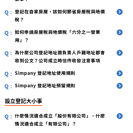
登記在自家房屋，該如何節省房屋稅與地價
稅？
如何申請房屋稅與地價稅「六分之一營業
用」？
為什麼公司登記地址跟負責人戶籍地址都會
收到公文？公司成立時信件收發注意事項
Simpany 登記地址使用規則
Simpany 登記地址預留規則
設立登記大小事
什麼情況適合成立「股份有限公司」、什麼
情況適合成立「有限公司」？