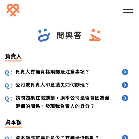
問與答
負責人
負責人有無資格限制及注意事項？
公司或負責人印章遺失如何辦理？
請問如果在職創業，原本公司是否會因為勞
健保的關係，發現我負責人的身分？
資本額
資本額應該要設多少？有無最低限制？