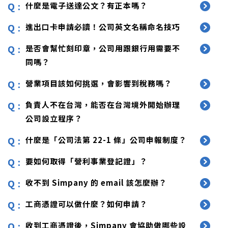
什麼是電子送達公文？有正本嗎？
進出口卡申請必讀！公司英文名稱命名技巧
是否會幫忙刻印章，公司用跟銀行用需要不
同嗎？
營業項目該如何挑選，會影響到稅務嗎？
負責人不在台灣，能否在台灣境外開始辦理
公司設立程序？
什麼是「公司法第 22-1 條」公司申報制度？
要如何取得「營利事業登記證」？
收不到 Simpany 的 email 該怎麼辦？
工商憑證可以做什麼？如何申請？
收到工商憑證後，Simpany 會協助做哪些設