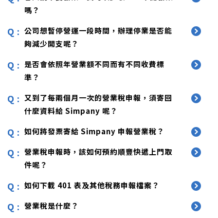
嗎？
公司想暫停營運一段時間，辦理停業是否能
夠減少開支呢？
是否會依照年營業額不同而有不同收費標
準？
又到了每兩個月一次的營業稅申報，須寄回
什麼資料給 Simpany 呢？
如何將發票寄給 Simpany 申報營業稅？
營業稅申報時，該如何預約順豐快遞上門取
件呢？
如何下載 401 表及其他稅務申報檔案？
營業稅是什麼？