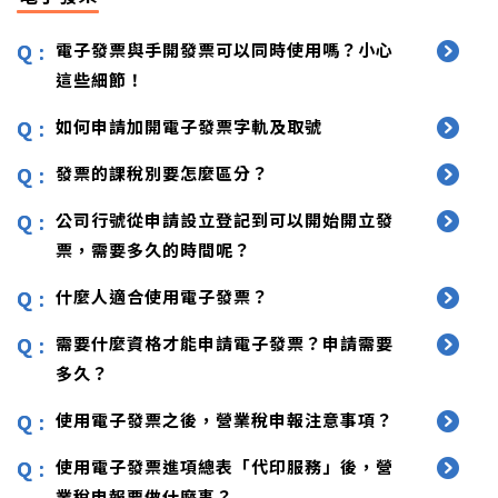
電子發票與手開發票可以同時使用嗎？小心
這些細節！
如何申請加開電子發票字軌及取號
發票的課稅別要怎麼區分？
公司行號從申請設立登記到可以開始開立發
票，需要多久的時間呢？
什麼人適合使用電子發票？
需要什麼資格才能申請電子發票？申請需要
多久？
使用電子發票之後，營業稅申報注意事項？
使用電子發票進項總表「代印服務」後，營
業稅申報要做什麼事？