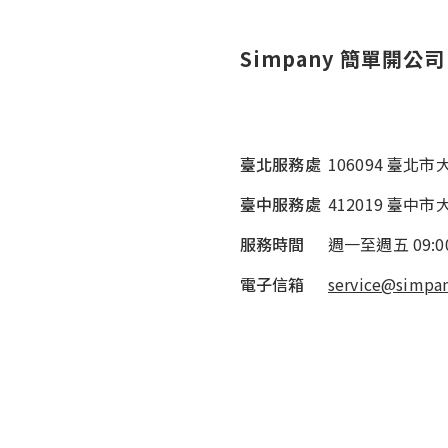
Simpany 簡單開公司
臺北服務處
106094 臺北
臺中服務處
412019 臺中市
服務時間
週一至週五
09:0
電子信箱
service@simpan