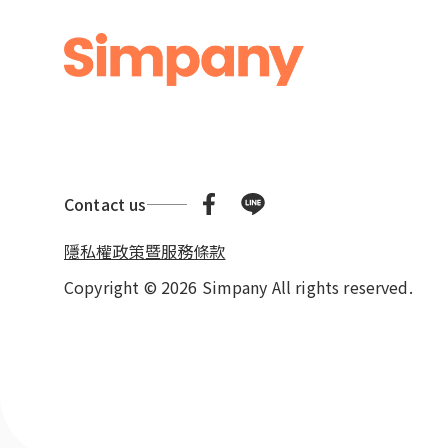
Contact us
隱私權政策暨服務條款
Copyright © 2026 Simpany All rights reserved.