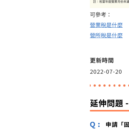
可參考：
營業稅是什麼
營所稅是什麼
更新時間
2022-07-20
延伸問題 
申請「