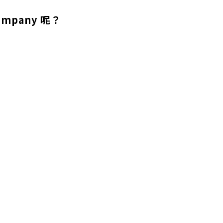
pany 呢？