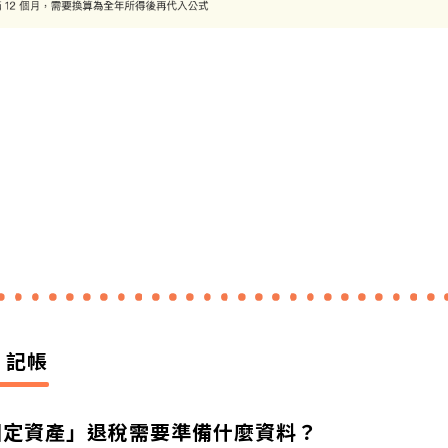
-
記帳
固定資產」退稅需要準備什麼資料？