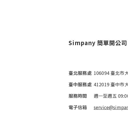
Simpany 簡單開公司
臺北服務處
106094 臺北
臺中服務處
412019 臺中市
服務時間
週一至週五
09:0
電子信箱
service@simpan