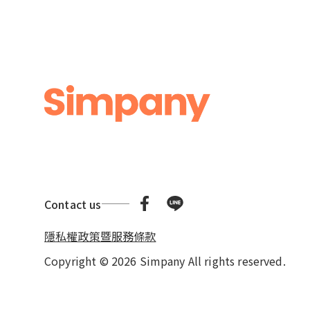
Contact us
隱私權政策暨服務條款
Copyright © 2026 Simpany All rights reserved.