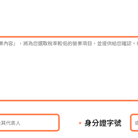
身分證字號