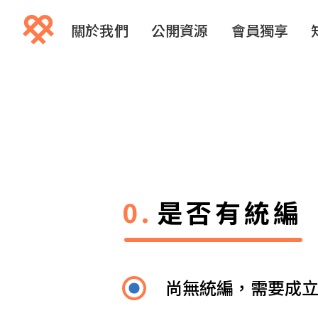
關於我們
公開資源
會員獨享
是否有統編
尚無統編，需要成