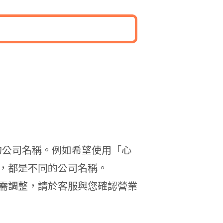
的公司名稱。例如希望使用「心
，都是不同的公司名稱。
需調整，請於客服與您確認營業