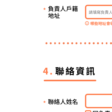
負責人戶籍
地址
哪些地址會
i
聯絡資訊
聯絡人姓名