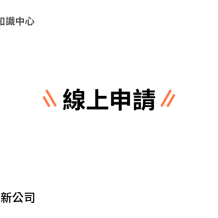
知識中心
線上申請
立新公司