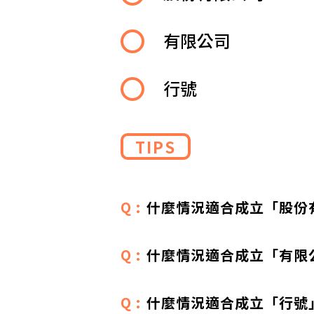
有限公司
行號
TIPS
什麼情況適合成立「股份
什麼情況適合成立「有限
什麼情況適合成立「行號