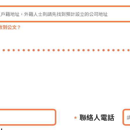
收到公文？
聯絡人電話