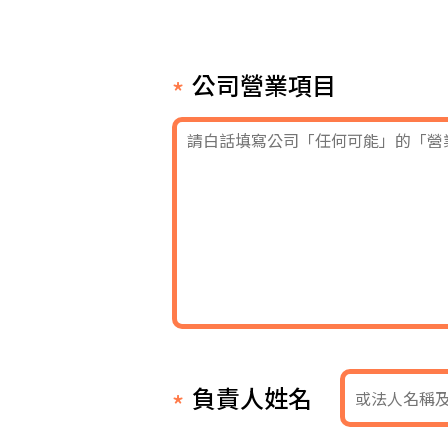
公司營業項目
負責人姓名