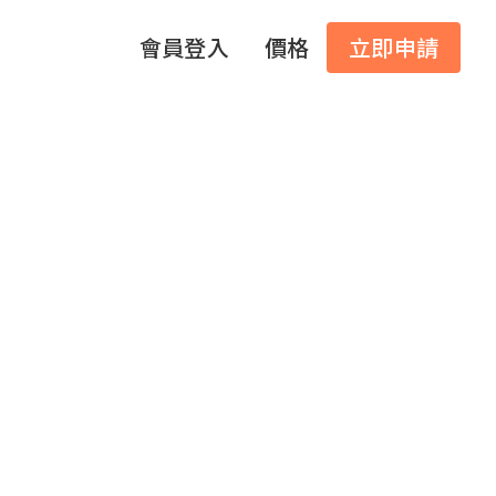
會員登入
價格
立即申請