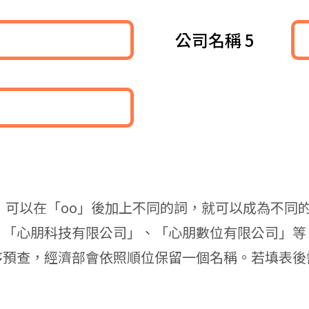
公司名稱 5
，可以在「oo」後加上不同的詞，就可以成為不同
、「心朋科技有限公司」、「心朋數位有限公司」等
序預查，經濟部會依照順位保留一個名稱。若填表後