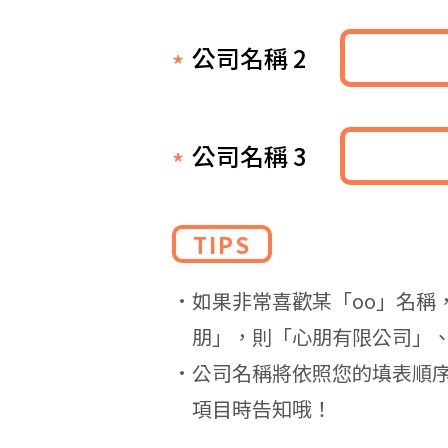
公司名稱 2
公司名稱 3
TIPS
如果非常喜歡某「oo」名稱
朋」，則「心朋有限公司」
公司名稱將依照您的填表順
項目時告知哦！