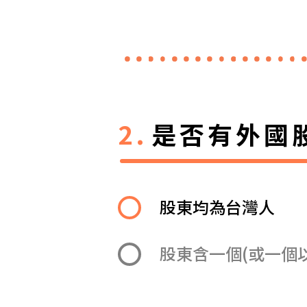
是否有外國
股東均為台灣人
股東含一個(或一個