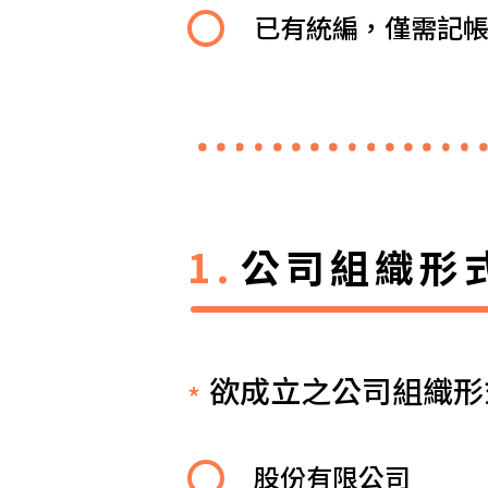
已有統編，僅需記
公司組織形
欲成立之公司組織形
股份有限公司