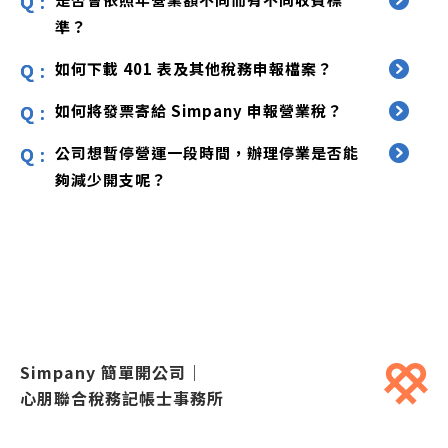
準？
如何下載 401 表及其他稅務申報檔案？
如何將發票寄給 Simpany 申報營業稅？
公司想暫停營運一段時間，辦理停業是否能
夠減少開支呢？
Simpany 簡單開公司
｜
心朋聯合稅務記帳士事務所