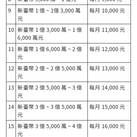
9
新臺幣 1 億 ~ 1億 3,000 萬
每月 10,000 元
元
10
新臺幣 1 億 3,000 萬 ~ 1 億
每月 11,000 元
6,000 萬元
11
新臺幣 1 億 6,000 萬 ~ 2 億
每月 12,000 元
元
12
新臺幣 2 億 ~ 2 億 5,000 萬
每月 13,000 元
元
13
新臺幣 2 億 5,000 萬 ~ 3 億
每月 14,000 元
元
14
新臺幣 3 億 ~ 3 億 5,000 萬
每月 15,000 元
元
15
新臺幣 3 億 5,000 萬 ~ 4 億
每月 16,000 元
元