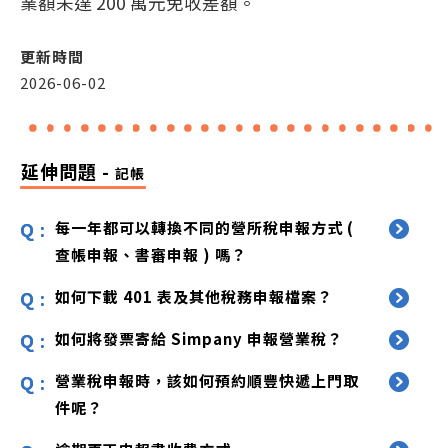
業額未達 200 萬元免收差額。
更新時間
2026-06-02
延伸問題 -
記帳
每一年都可以轉換不同的營所稅申報方式 (
查帳申報、書審申報 ) 嗎？
如何下載 401 表及其他稅務申報檔案？
如何將發票寄給 Simpany 申報營業稅？
營業稅申報時，該如何預約順豐快遞上門取
件呢？