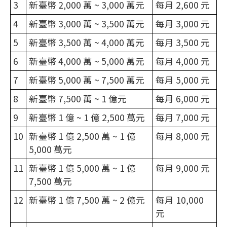
3
新臺幣 2,000 萬 ~ 3,000 萬元
每月 2,600 元
4
新臺幣 3,000 萬 ~ 3,500 萬元
每月 3,000 元
5
新臺幣 3,500 萬 ~ 4,000 萬元
每月 3,500 元
6
新臺幣 4,000 萬 ~ 5,000 萬元
每月 4,000 元
7
新臺幣 5,000 萬 ~ 7,500 萬元
每月 5,000 元
8
新臺幣 7,500 萬 ~ 1 億元
每月 6,000 元
9
新臺幣 1 億 ~ 1 億 2,500 萬元
每月 7,000 元
10
新臺幣 1 億 2,500 萬 ~ 1 億
每月 8,000 元
5,000 萬元
11
新臺幣 1 億 5,000 萬 ~ 1 億
每月 9,000 元
7,500 萬元
12
新臺幣 1 億 7,500 萬 ~ 2 億元
每月 10,000
元