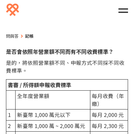
問與答
記帳
是否會依照年營業額不同而有不同收費標準？
是的，將依照營業額不同、申報方式不同採不同收
費標準。
書審 / 所得額申報收費標準
全年度營業額
每月收費（年
繳）
1
新臺幣 1,000 萬元以下
每月 2,000 元
2
新臺幣 1,000 萬 ~ 2,000 萬元
每月 2,300 元