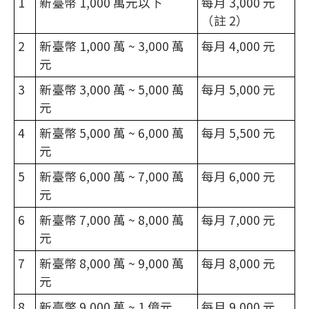
1
新臺幣 1,000 萬元以下
每月 3,000 元
（註 2）
2
新臺幣 1,000 萬 ~ 3,000 萬
每月 4,000 元
元
3
新臺幣 3,000 萬 ~ 5,000 萬
每月 5,000 元
元
4
新臺幣 5,000 萬 ~ 6,000 萬
每月 5,500 元
元
5
新臺幣 6,000 萬 ~ 7,000 萬
每月 6,000 元
元
6
新臺幣 7,000 萬 ~ 8,000 萬
每月 7,000 元
元
7
新臺幣 8,000 萬 ~ 9,000 萬
每月 8,000 元
元
8
新臺幣 9,000 萬 ~ 1 億元
每月 9,000 元