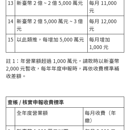
13
新臺幣 2 億 ~ 2 億 5,000 萬元
每月 11,000
元
14
新臺幣 2 億 5,000 萬元 ~ 3 億
每月 12,000
元
元
15
以此類推，每增加 5,000 萬元
每月增加
1,000 元
註 1：年營業額超過 1,000 萬元，請款時以新臺幣
2,000 元暫收，每年年度申報時，再依收費標準補
收差額。
查帳 / 核實申報收費標準
全年度營業額
每月收費（年
繳）