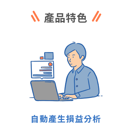
產品特色
自動產生損益分析