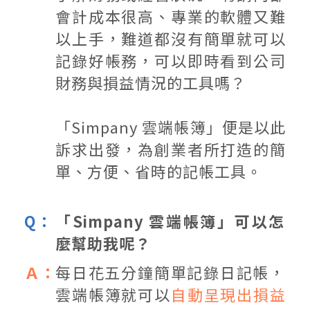
會計成本很高、專業的軟體又難
以上手，難道都沒有簡單就可以
記錄好帳務，可以即時看到公司
財務與損益情況的工具嗎？
「Simpany 雲端帳簿」便是以此
訴求出發，為創業者所打造的簡
單、方便、省時的記帳工具。
「Simpany 雲端帳簿」可以怎
麼幫助我呢？
每日花五分鐘簡單記錄日記帳，
雲端帳簿就可以
自動呈現出損益