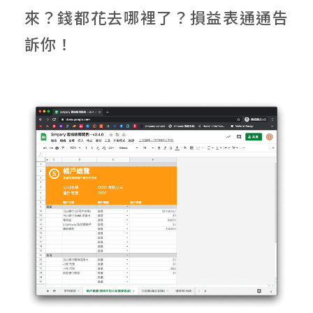
來？錢都花去哪裡了？損益表通通告
訴你！