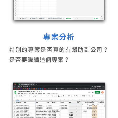
專案分析
特別的專案是否真的有幫助到公司？
是否要繼續這個專案？