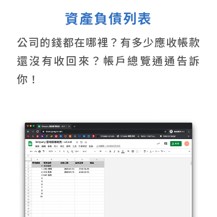
資產負債列表
公司的錢都在哪裡？有多少應收帳款
還沒有收回來？帳戶總覽通通告訴
你！