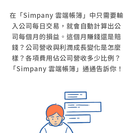
在「Simpany 雲端帳簿」中只需要輸
入公司每日交易，就會自動計算出公
司每個月的損益。這個月賺錢還是賠
錢？公司營收與利潤成長變化是怎麼
樣？各項費用佔公司營收多少比例？
「Simpany 雲端帳簿」通通告訴你！