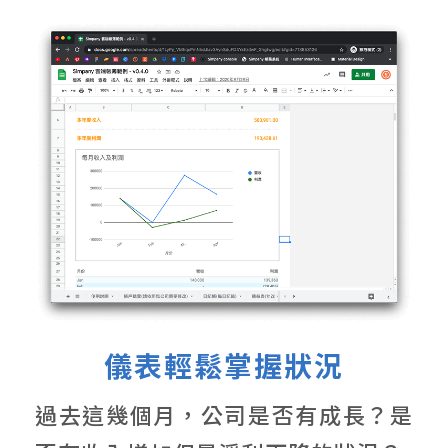
儀表輕鬆掌握狀況
過去這幾個月，公司是否有成長？是