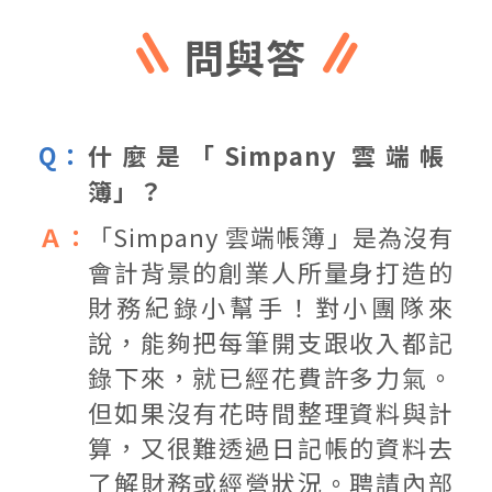
問與答
什麼是「Simpany 雲端帳
簿」？
「Simpany 雲端帳簿」是為沒有
會計背景的創業人所量身打造的
財務紀錄小幫手！對小團隊來
說，能夠把每筆開支跟收入都記
錄下來，就已經花費許多力氣。
但如果沒有花時間整理資料與計
算，又很難透過日記帳的資料去
了解財務或經營狀況。聘請內部