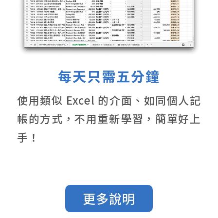
每天只需五分鐘
使用類似 Excel 的介面、如同個人記
帳的方式，不用重新學習，簡單好上
手！
更多說明