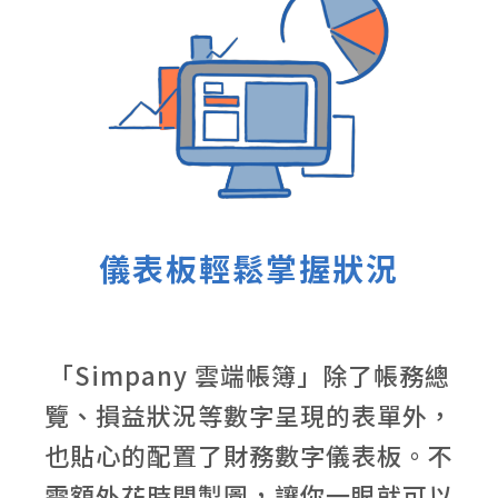
儀表板輕鬆掌握狀況
「Simpany 雲端帳簿」除了帳務總
覽、損益狀況等數字呈現的表單外，
也貼心的配置了財務數字儀表板。不
需額外花時間製圖，讓你一眼就可以