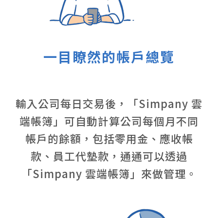
一目瞭然的帳戶總覽
輸入公司每日交易後，「Simpany 雲
端帳簿」可自動計算公司每個月不同
帳戶的餘額，包括零用金、應收帳
款、員工代墊款，通通可以透過
「Simpany 雲端帳簿」來做管理。