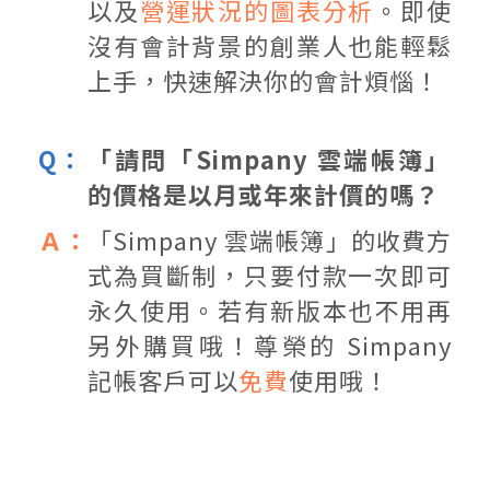
以及
營運狀況的圖表分析
。即使
沒有會計背景的創業人也能輕鬆
上手，快速解決你的會計煩惱！
「請問「Simpany 雲端帳簿」
的價格是以月或年來計價的嗎？
「Simpany 雲端帳簿」的收費方
式為買斷制，只要付款一次即可
永久使用。若有新版本也不用再
另外購買哦！尊榮的 Simpany
記帳客戶可以
免費
使用哦！