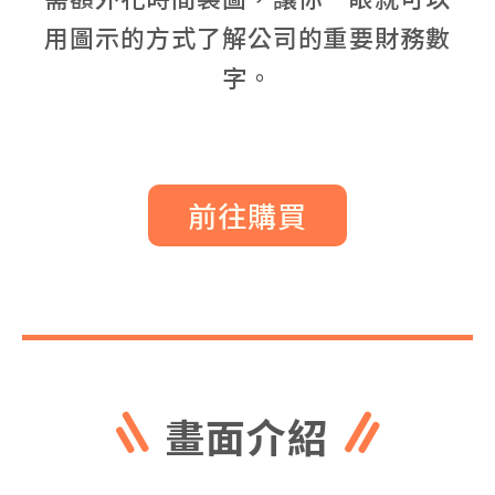
用圖示的方式了解公司的重要財務數
字。
前往購買
畫面介紹