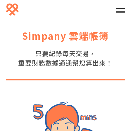
Simpany 雲端帳簿
只要紀錄每天交易，
重要財務數據通通幫您算出來！