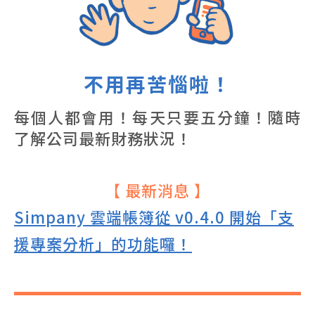
不用再苦惱啦！
每個人都會用！每天只要五分鐘！隨時
了解公司最新財務狀況！
【 最新消息 】
Simpany 雲端帳簿從 v0.4.0 開始「支
援專案分析」的功能囉！