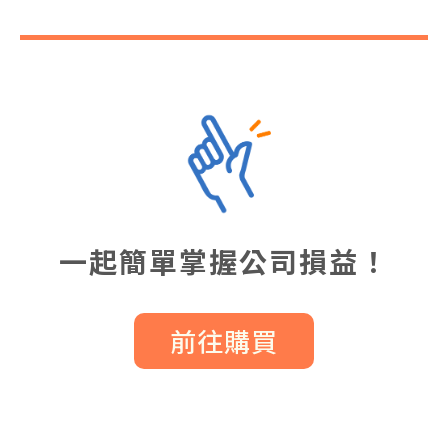
一起簡單掌握公司損益！
前往購買