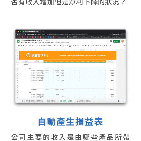
否有收入增加但是淨利下降的狀況？
自動產生損益表
公司主要的收入是由哪些產品所帶