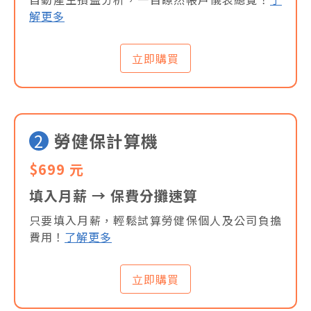
解更多
立即購買
2
勞健保計算機
$699 元
填入月薪 → 保費分攤速算
只要填入月薪，輕鬆試算勞健保個人及公司負擔
費用！
了解更多
立即購買